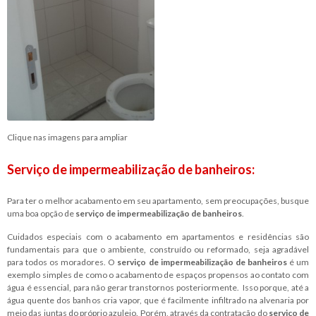
Clique nas imagens para ampliar
Serviço de impermeabilização de banheiros:
Para ter o melhor acabamento em seu apartamento, sem preocupações, busque
uma boa opção de
serviço de impermeabilização de banheiros
.
Cuidados especiais com o acabamento em apartamentos e residências são
fundamentais para que o ambiente, construído ou reformado, seja agradável
para todos os moradores. O
serviço de impermeabilização de banheiros
é um
exemplo simples de como o acabamento de espaços propensos ao contato com
água é essencial, para não gerar transtornos posteriormente. Isso porque, até a
água quente dos banhos cria vapor, que é facilmente infiltrado na alvenaria por
meio das juntas do próprio azulejo. Porém, através da contratação do
serviço de