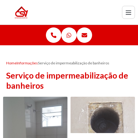
Home
Informações
Serviço de impermeabilização de banheiros
Serviço de impermeabilização de
banheiros